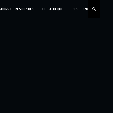
TIONS ET RÉSIDENCES
MEDIATHÈQUE
RESSOURCES