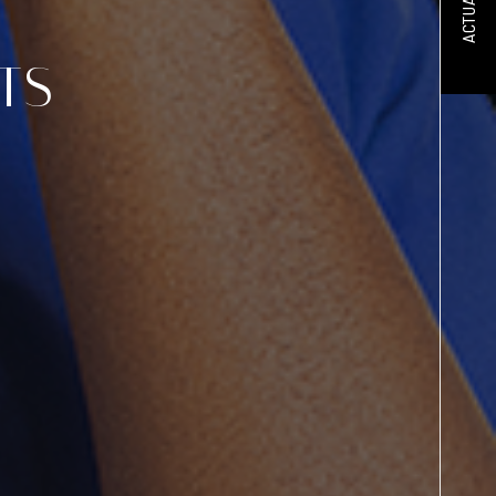
ACTUALITÉS
TS