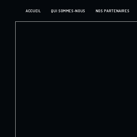
ACCUEIL
QUI SOMMES-NOUS
NOS PARTENAIRES